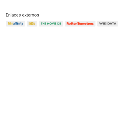
Enlaces externos