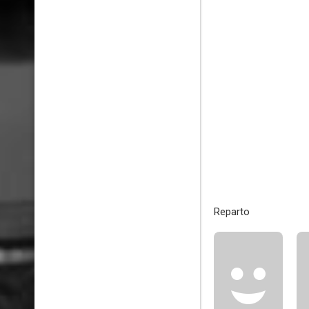
Reparto