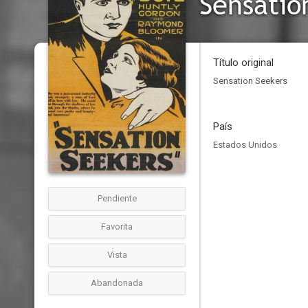
Sensatio
Título original
Sensation Seekers
País
Estados Unidos
Pendiente
Favorita
Vista
Abandonada