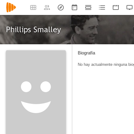
Phillips Smalley
Biografía
No hay actualmente ninguna biog