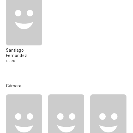
Santiago
Fernández
Guión
Cámara