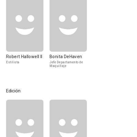
Robert Hallowell II
Bonita DeHaven
Estilista
Jefe Departamento de
Maquillaje
Edición