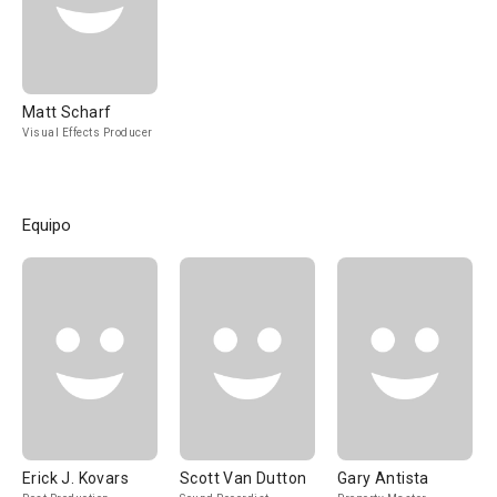
Matt Scharf
Visual Effects Producer
Equipo
Erick J. Kovars
Scott Van Dutton
Gary Antista