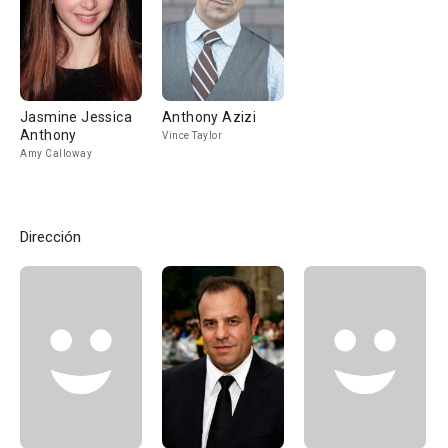
Jasmine Jessica
Anthony Azizi
Anthony
Vince Taylor
Amy Calloway
Dirección