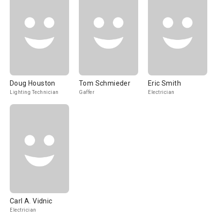
Doug Houston
Tom Schmieder
Eric Smith
Lighting Technician
Gaffer
Electrician
Carl A. Vidnic
Electrician