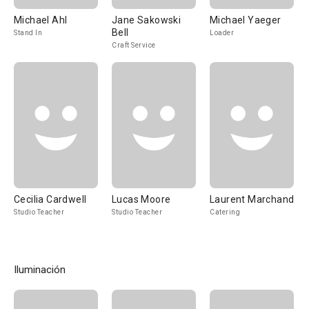
Michael Ahl
Jane Sakowski
Michael Yaeger
Bell
Stand In
Loader
Craft Service
Cecilia Cardwell
Lucas Moore
Laurent Marchand
Studio Teacher
Studio Teacher
Catering
Iluminación