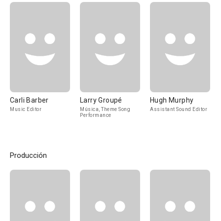
Carli Barber
Larry Groupé
Hugh Murphy
Music Editor
Música, Theme Song
Assistant Sound Editor
Performance
Producción