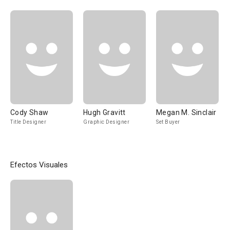
Cody Shaw
Hugh Gravitt
Megan M. Sinclair
Title Designer
Graphic Designer
Set Buyer
Efectos Visuales