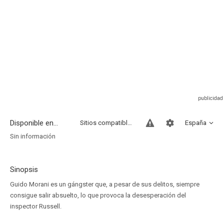
Disponible en...
Sitios compatibles
España
Sin información
Sinopsis
Guido Morani es un gángster que, a pesar de sus delitos, siempre
consigue salir absuelto, lo que provoca la desesperación del
inspector Russell.