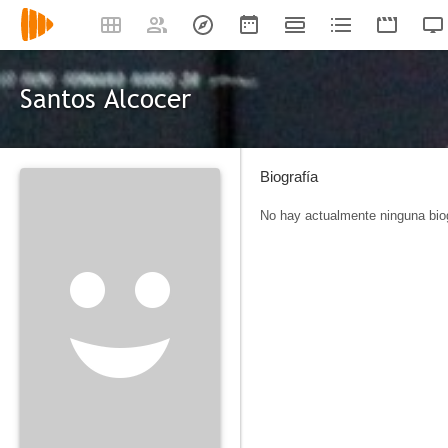
Santos Alcocer
Biografía
No hay actualmente ninguna biog