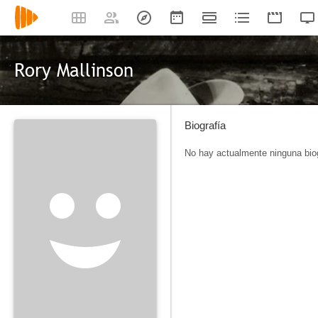
Rory Mallinson
Biografía
No hay actualmente ninguna biog