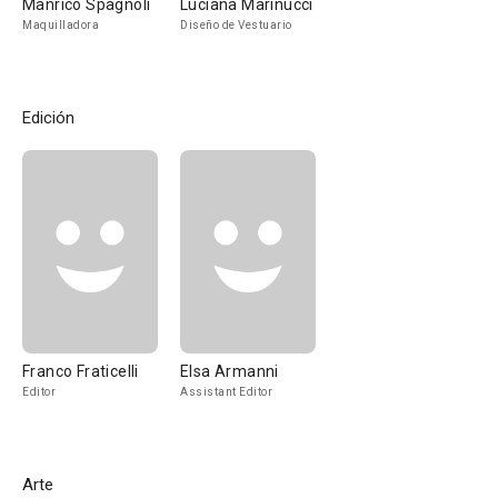
Manrico Spagnoli
Luciana Marinucci
Maquilladora
Diseño de Vestuario
Edición
Franco Fraticelli
Elsa Armanni
Editor
Assistant Editor
Arte