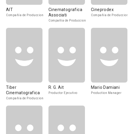
AIT
Cinematografica
Cineprodex
Associati
Compañía de Produccion
Compañía de Produccion
Compañía de Produccion
Tiber
R. G. Ait
Mario Damiani
Cinematografica
Productor Ejecutivo
Production Manager
Compañía de Produccion