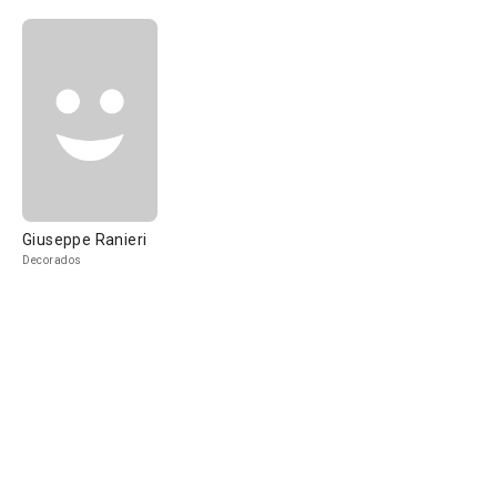
Giuseppe Ranieri
Decorados