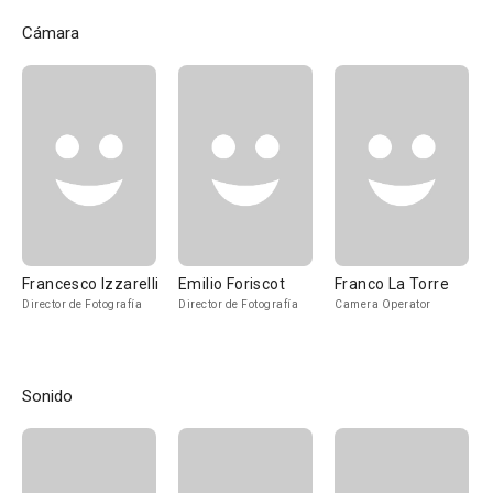
Cámara
Francesco Izzarelli
Emilio Foriscot
Franco La Torre
Director de Fotografía
Director de Fotografía
Camera Operator
Sonido