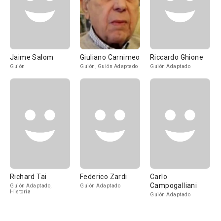
Jaime Salom
Giuliano Carnimeo
Riccardo Ghione
Guión
Guión, Guión Adaptado
Guión Adaptado
Richard Tai
Federico Zardi
Carlo
Campogalliani
Guión Adaptado,
Guión Adaptado
Historia
Guión Adaptado