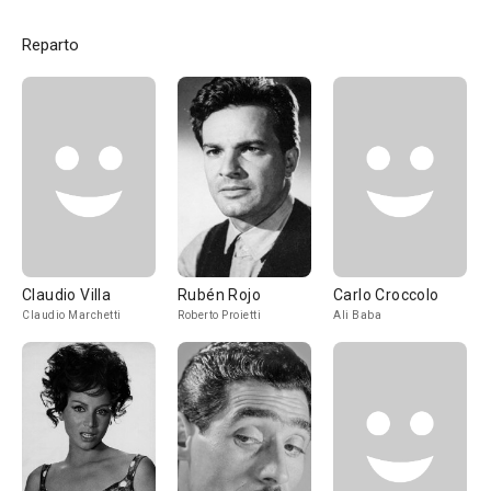
Reparto
Claudio Villa
Rubén Rojo
Carlo Croccolo
Claudio Marchetti
Roberto Proietti
Ali Baba