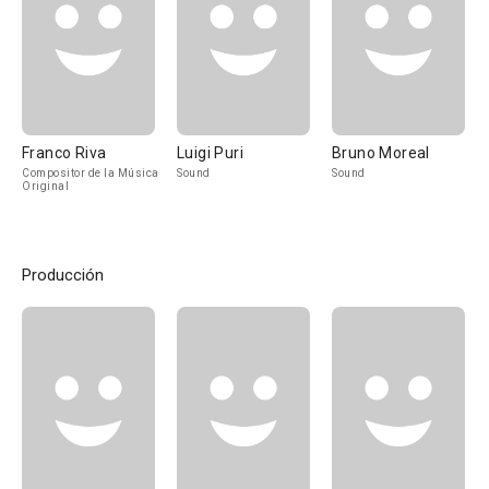
Franco Riva
Luigi Puri
Bruno Moreal
Compositor de la Música
Sound
Sound
Original
Producción