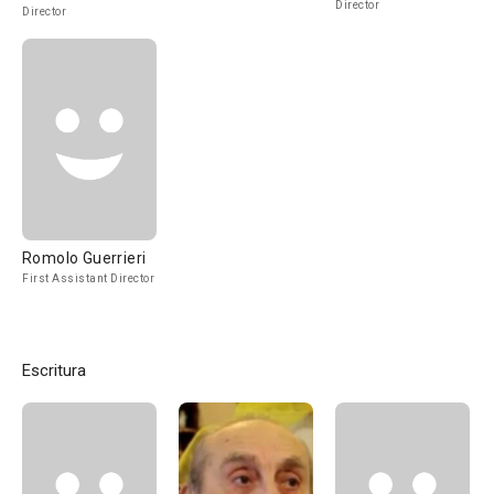
Director
Director
Romolo Guerrieri
First Assistant Director
Escritura