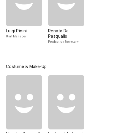
Luigi Pinini
Renato De
Pasqualis
Unit Manager
Production Secretary
Costume & Make-Up