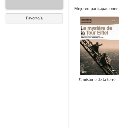
Mejores participaciones
Favorito/a
--
El misterio de la torre Eiffel