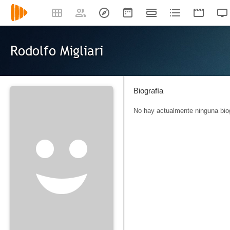
Rodolfo Migliari
Biografía
No hay actualmente ninguna biog