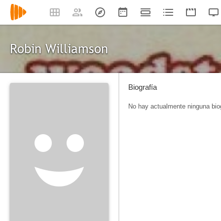
Robin Williamson
Biografía
No hay actualmente ninguna biog