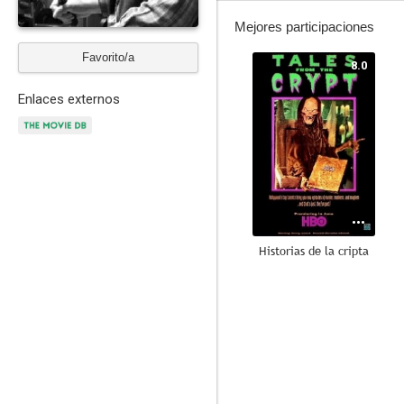
Mejores participaciones
Favorito/a
8.0
Enlaces externos
Historias de la cripta
7.1