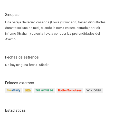
Sinopsis
Una pareja de recién casados (Lowe y Swanson) tienen dificultades
durante su luna de miel, cuando la novia es secuestrada por Poli-
infierno (Graham) quien la lleva a conocer las profundidades del
Averno.
Fechas de estrenos
No hay ninguna fecha.
Añadir
Enlaces externos
Estadísticas