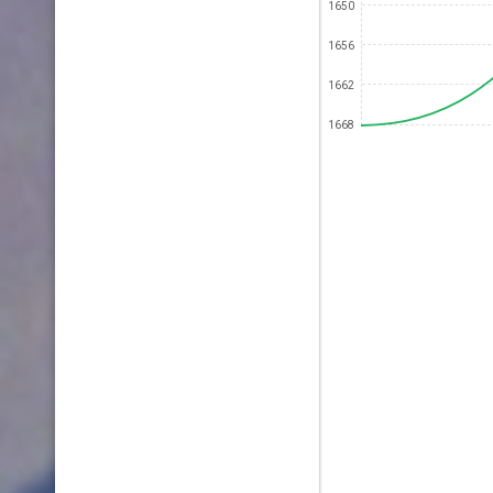
1650
1656
1662
1668