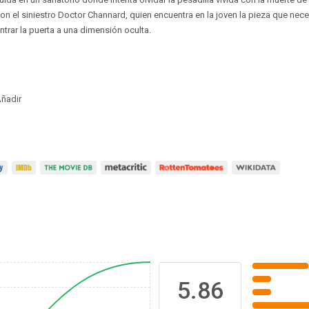
on el siniestro Doctor Channard, quien encuentra en la joven la pieza que necesi
ntrar la puerta a una dimensión oculta.
ñadir
5.86