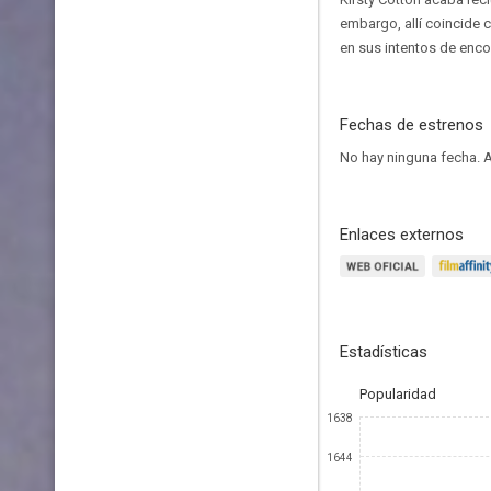
embargo, allí coincide c
en sus intentos de enco
Fechas de estrenos
No hay ninguna fecha.
A
Enlaces externos
Estadísticas
Popularidad
1638
1644