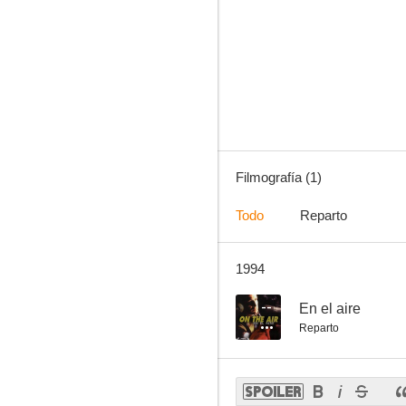
Filmografía (1)
Todo
Reparto
1994
--
En el aire
Reparto