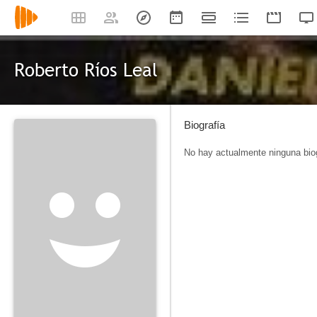
Roberto Ríos Leal
Biografía
No hay actualmente ninguna biog