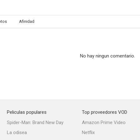
otos
Afinidad
No hay ningun comentario.
Peliculas populares
Top proveedores VOD
Spider-Man: Brand New Day
Amazon Prime Video
La odisea
Netflix