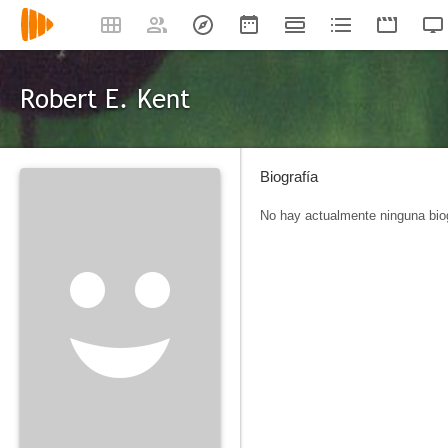
Robert E. Kent
Biografía
No hay actualmente ninguna biog