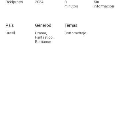
Recíproco
2024
8
Sin
minutos
información
País
Géneros
Temas
Brasil
Drama
,
Cortometraje
Fantástico
,
Romance