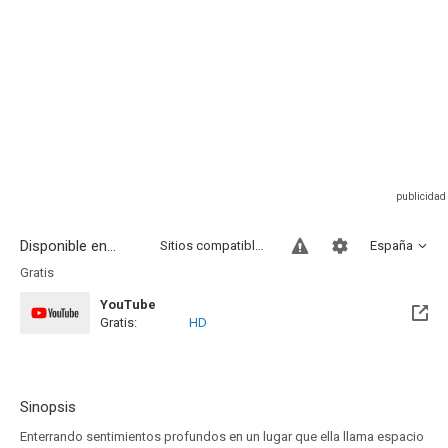
Disponible en...
Sitios compatibles
España
Gratis
YouTube
Gratis:
HD
Sinopsis
Enterrando sentimientos profundos en un lugar que ella llama espacio