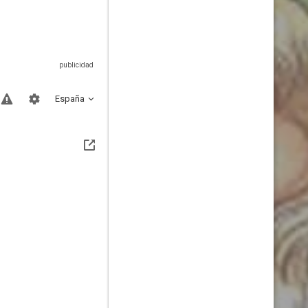
España