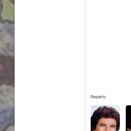
Reparto