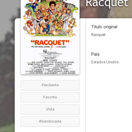
Racquet
Título original
Racquet
País
Estados Unidos
Pendiente
Favorita
Vista
Abandonada