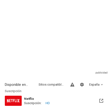
Disponible en...
Sitios compatibles
España
Suscripción
Netflix
Suscripción:
HD