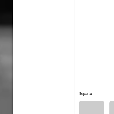
Reparto