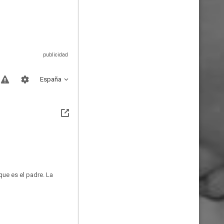
España
que es el padre. La