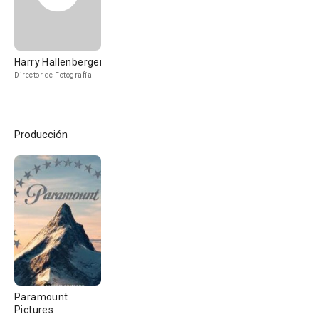
Harry Hallenberger
Director de Fotografía
Producción
Paramount
Pictures