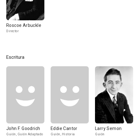
Roscoe Arbuckle
Director
Escritura
John F. Goodrich
Eddie Cantor
Larry Semon
Guión, Guión Adaptado
Guión, Historia
Guión