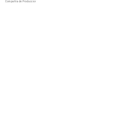
Compañía de Produccion