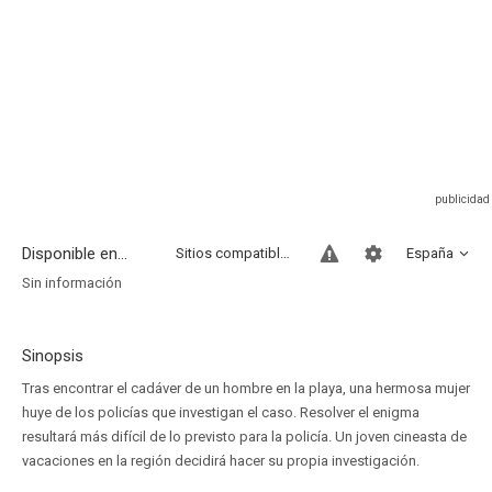
Disponible en...
Sitios compatibles
España
Sin información
Sinopsis
Tras encontrar el cadáver de un hombre en la playa, una hermosa mujer
huye de los policías que investigan el caso. Resolver el enigma
resultará más difícil de lo previsto para la policía. Un joven cineasta de
vacaciones en la región decidirá hacer su propia investigación.