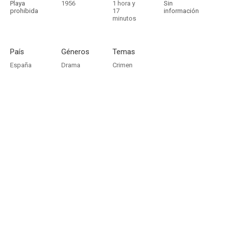
Playa
1956
1 hora y
Sin
prohibida
17
información
minutos
País
Géneros
Temas
España
Drama
Crimen