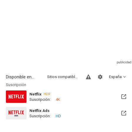
Disponible en...
Sitios compatibles
España
Suscripción
Netflix
HDR
Suscripción:
4K
Netflix Ads
Suscripción:
HD