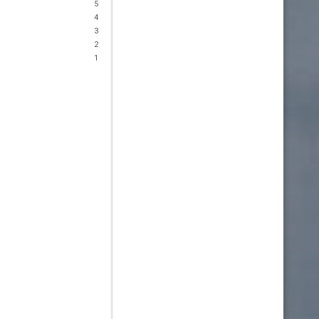
5
4
3
2
1