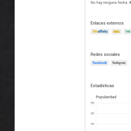
No hay ninguna fecha.
A
Enlaces externos
Redes sociales
Estadísticas
Popularidad
???
???
???