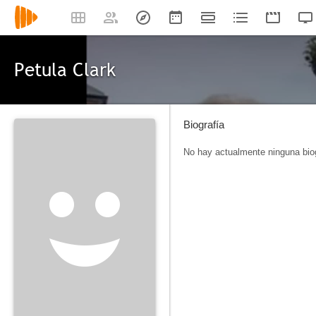
Petula Clark
Biografía
No hay actualmente ninguna biog