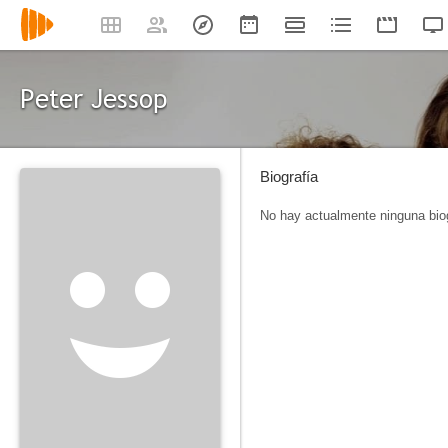
Peter Jessop
Biografía
No hay actualmente ninguna biog