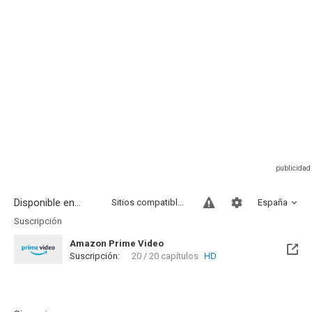
Disponible en...
Sitios compatibles
España
Suscripción
Amazon Prime Video
Suscripción:
20 / 20 capítulos
HD