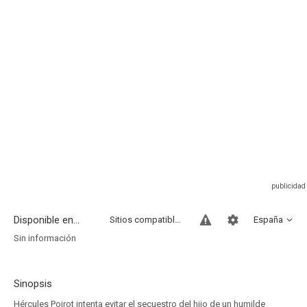
Disponible en...
Sitios compatibles
España
Sin información
Sinopsis
Hércules Poirot intenta evitar el secuestro del hijo de un humilde