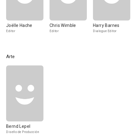
Joëlle Hache
Chris Wimble
Harry Barnes
Editor
Editor
Dialogue Editor
Arte
Bernd Lepel
Diseño de Producción