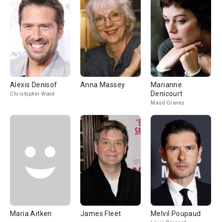
Alexis Denisof
Anna Massey
Marianne
Denicourt
Christopher Wood
Maud Graves
Maria Aitken
James Fleet
Melvil Poupaud