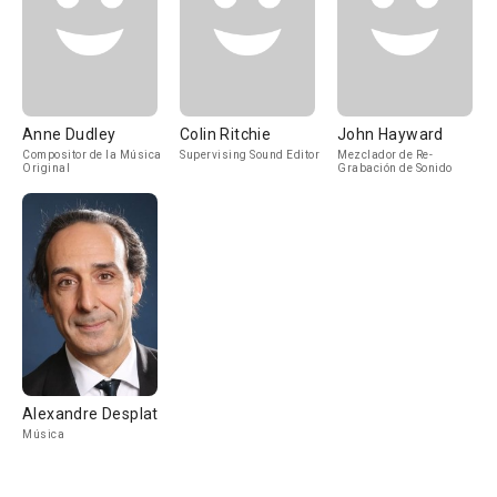
Anne Dudley
Colin Ritchie
John Hayward
Compositor de la Música
Supervising Sound Editor
Mezclador de Re-
Original
Grabación de Sonido
Alexandre Desplat
Música