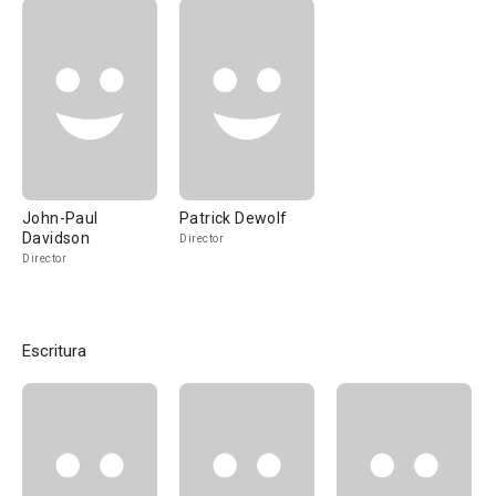
John-Paul
Patrick Dewolf
Davidson
Director
Director
Escritura