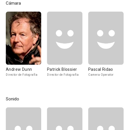
Cámara
Andrew Dunn
Patrick Blossier
Pascal Ridao
Director de Fotografía
Director de Fotografía
Camera Operator
Sonido