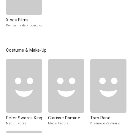
Xingu Films
Compañía de Produccion
Costume & Make-Up
Peter Swords King
Clarisse Domine
Tom Rand
Maquilladora
Maquilladora
Diseño de Vestuario