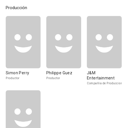
Producción
Simon Perry
Philippe Guez
J&M
Entertainment
Productor
Productor
Compañía de Produccion