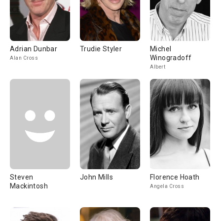
Adrian Dunbar
Trudie Styler
Michel
Winogradoff
Alan Cross
Albert
Steven
John Mills
Florence Hoath
Mackintosh
Angela Cross