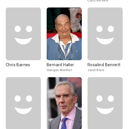
Louis Bernard
Chris Barnes
Bernard Haller
Rosalind Bennett
Georges Montfort
Janet Blain