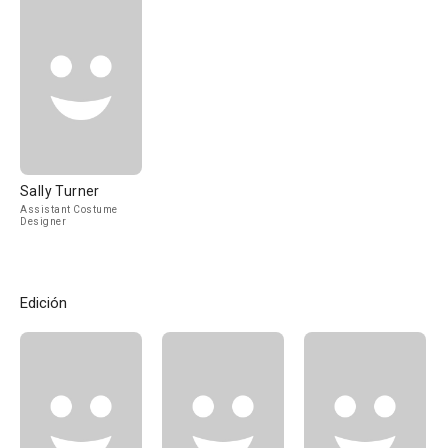
Sally Turner
Assistant Costume
Designer
Edición