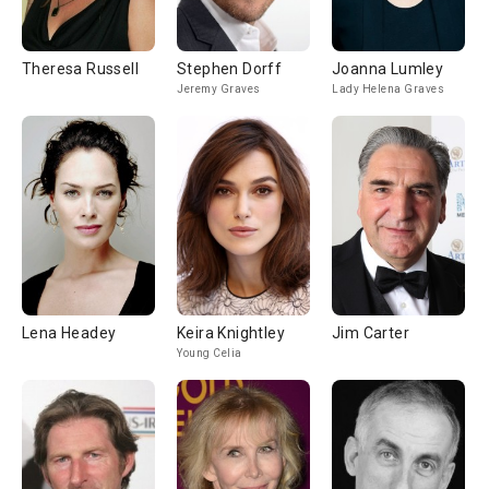
Theresa Russell
Stephen Dorff
Joanna Lumley
Jeremy Graves
Lady Helena Graves
Lena Headey
Keira Knightley
Jim Carter
Young Celia