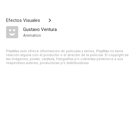
Efectos Visuales
Gustavo Ventura
Animation
PlayMax solo ofrece información de películas y series, PlayMax no tiene
relación alguna con el productor o el director de la película. El copyright de
las imágenes, póster, carátula, fotografías y/o cubiertas pertenece a sus
respectivos autores, productoras y/o distribuidoras.