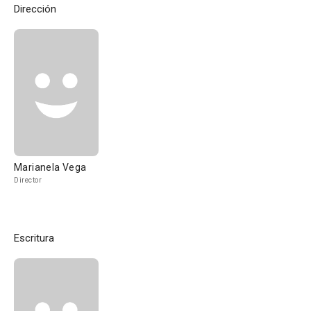
Dirección
Marianela Vega
Director
Escritura