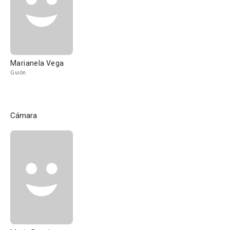
Marianela Vega
Guión
Cámara