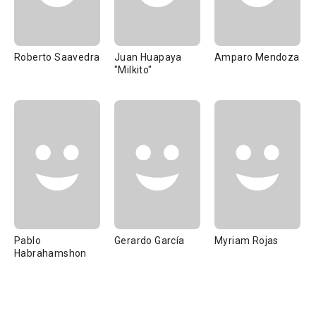
Roberto Saavedra
Juan Huapaya
Amparo Mendoza
"Milkito"
Pablo
Gerardo García
Myriam Rojas
Habrahamshon