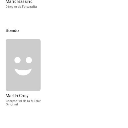
Mario Bassino
Director de Fotografía
Sonido
Martín Choy
Compositor de la Música
Original