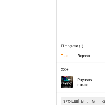
Filmografía (1)
Todo
Reparto
2009
--
Payasos
Reparto