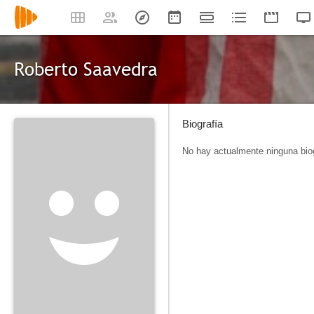
Roberto Saavedra
Biografía
No hay actualmente ninguna biog