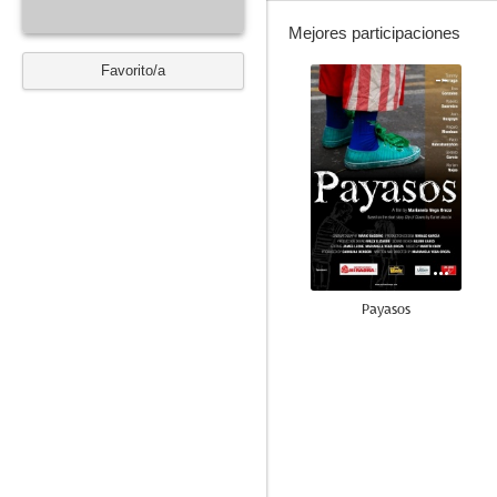
Mejores participaciones
Favorito/a
--
Payasos