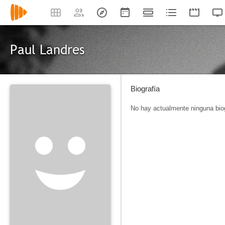
Paul Landres
Biografía
No hay actualmente ninguna biog