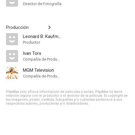
Director de Fotografía
Producción
Leonard B. Kaufman
Productor
Ivan Tors
Compañía de Produccion, Productor Ejecutivo
MGM Television
Compañía de Produccion
PlayMax solo ofrece información de películas y series, PlayMax no tiene
relación alguna con el productor o el director de la película. El copyright de
las imágenes, póster, carátula, fotografías y/o cubiertas pertenece a sus
respectivos autores, productoras y/o distribuidoras.