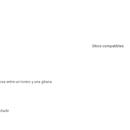
Sitios compatibles
sa entre un torero y una gitana.
ñadir