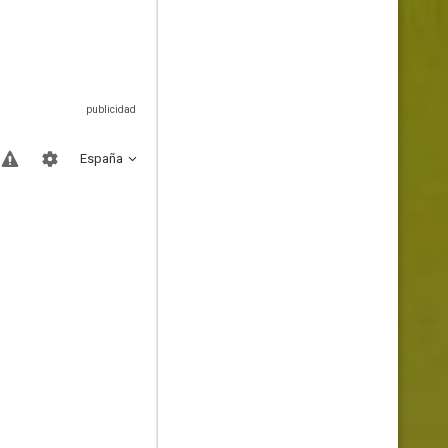
España