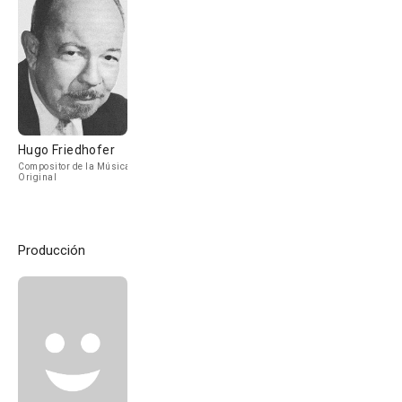
Hugo Friedhofer
Compositor de la Música
Original
Producción