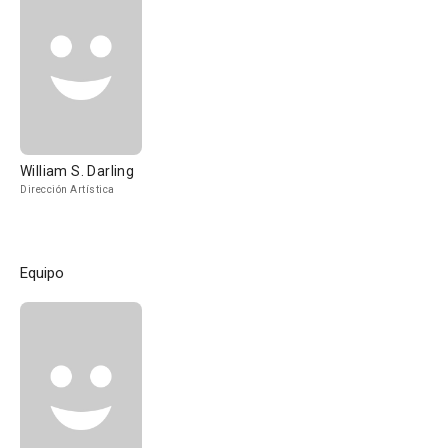
William S. Darling
Dirección Artística
Equipo