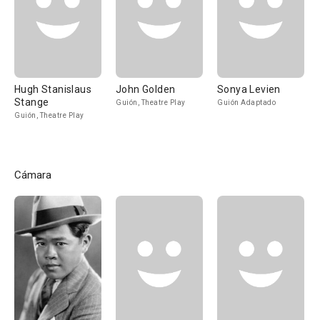
Hugh Stanislaus
John Golden
Sonya Levien
Stange
Guión, Theatre Play
Guión Adaptado
Guión, Theatre Play
Cámara