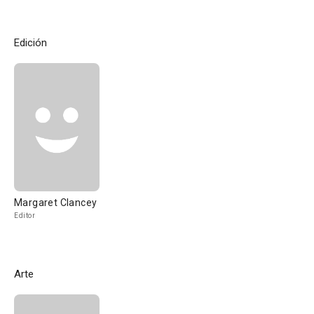
Edición
Margaret Clancey
Editor
Arte