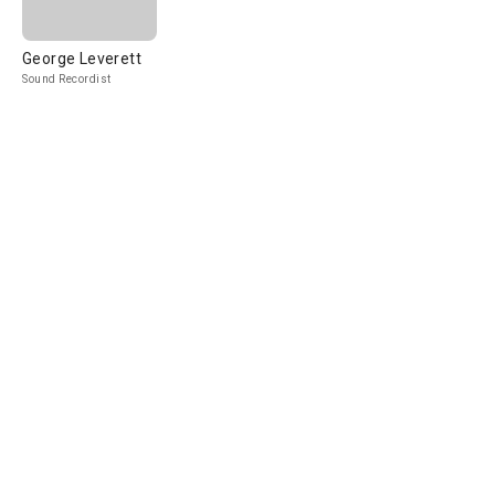
George Leverett
Sound Recordist