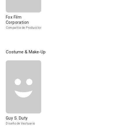
Fox Film
Corporation
Compañía de Produccion
Costume & Make-Up
Guy S. Duty
Diseño de Vestuario