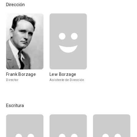
Dirección
Frank Borzage
Lew Borzage
Director
Asistente de Dirección
Escritura