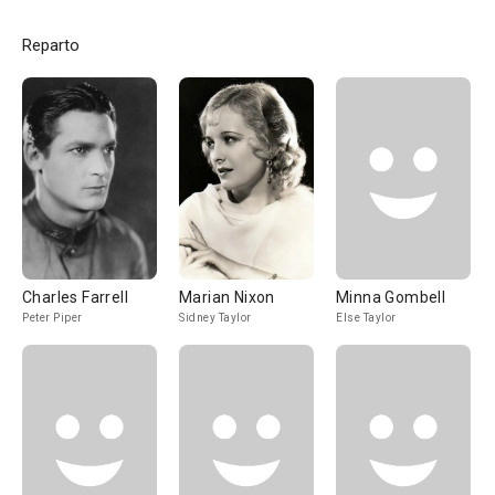
Reparto
Charles Farrell
Marian Nixon
Minna Gombell
Peter Piper
Sidney Taylor
Else Taylor