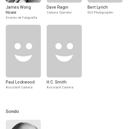
James Wong
Dave Ragin
Bert Lynch
Howe
Camera Operator
Still Photographer
Director de Fotografía
Paul Lockwood
H.C. Smith
Assistant Camera
Assistant Camera
Sonido