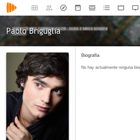
Paolo Briguglia
Biografía
No hay actualmente ninguna biog