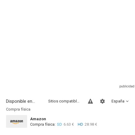
Disponible en...
Sitios compatibles
España
Compra física
Amazon
Compra física:
SD
6.63 €
HD
28.98 €