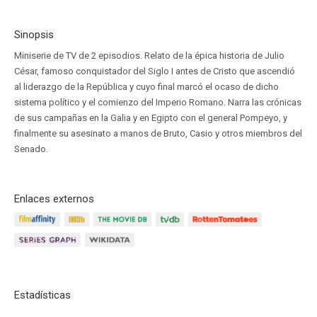
Sinopsis
Miniserie de TV de 2 episodios. Relato de la épica historia de Julio
César, famoso conquistador del Siglo I antes de Cristo que ascendió
al liderazgo de la República y cuyo final marcó el ocaso de dicho
sistema político y el comienzo del Imperio Romano. Narra las crónicas
de sus campañas en la Galia y en Egipto con el general Pompeyo, y
finalmente su asesinato a manos de Bruto, Casio y otros miembros del
Senado.
Enlaces externos
Estadísticas