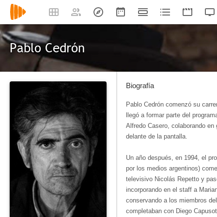
Pablo Cedrón
Biografía
Pablo Cedrón comenzó su carrer
llegó a formar parte del program
Alfredo Casero, colaborando en
delante de la pantalla.
Un año después, en 1994, el pro
por los medios argentinos) come
televisivo Nicolás Repetto y pa
incorporando en el staff a Maria
conservando a los miembros del 
completaban con Diego Capusott