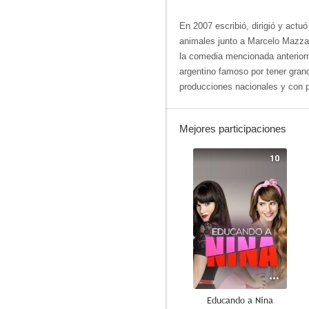
En 2007 escribió, dirigió y actuó
animales junto a Marcelo Mazza
la comedia mencionada anteriorm
argentino famoso por tener gran
producciones nacionales y con 
Mejores participaciones
10
Educando a Nina