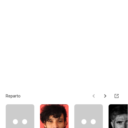
Reparto