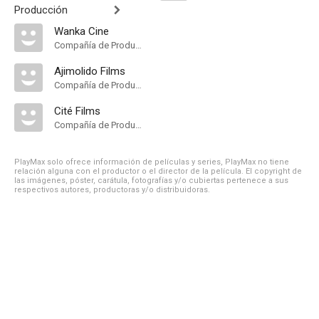
Producción
Wanka Cine
Compañía de Produccion
Ajimolido Films
Compañía de Produccion
Cité Films
Compañía de Produccion
PlayMax solo ofrece información de películas y series, PlayMax no tiene
relación alguna con el productor o el director de la película. El copyright de
las imágenes, póster, carátula, fotografías y/o cubiertas pertenece a sus
respectivos autores, productoras y/o distribuidoras.