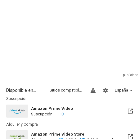
Disponible en...
Sitios compatibles
España
Suscripción
Amazon Prime Video
Suscripción:
HD
Alquiler y Compra
Amazon Prime Video Store