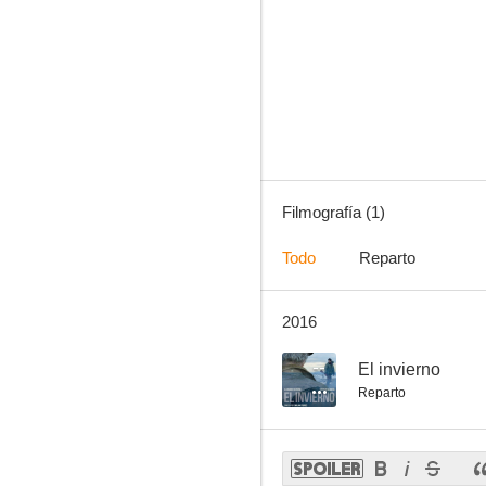
Filmografía (1)
Todo
Reparto
2016
--
El invierno
Reparto