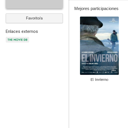
Mejores participaciones
Favorito/a
--
Enlaces externos
El invierno