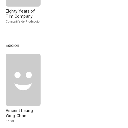
Eighty Years of
Film Company
Compañía de Produccion
Edición
Vincent Leung
Wing-Chan
Editor