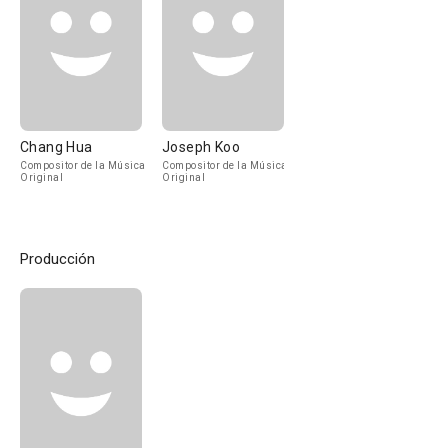
Chang Hua
Joseph Koo
Compositor de la Música
Compositor de la Música
Original
Original
Producción