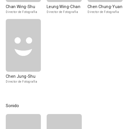
Chan Wing-Shu
Leung Wing-Chan
Chen Chung-Yuan
Director de Fotografía
Director de Fotografía
Director de Fotografía
Chen Jung-Shu
Director de Fotografía
Sonido