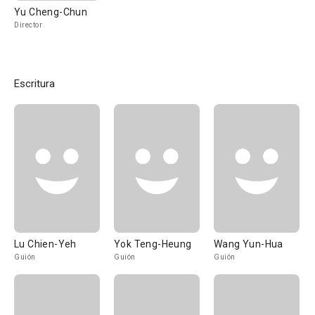
Yu Cheng-Chun
Director
Escritura
Lu Chien-Yeh
Yok Teng-Heung
Wang Yun-Hua
Guión
Guión
Guión