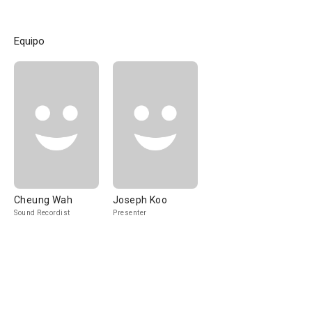
Equipo
Cheung Wah
Joseph Koo
Sound Recordist
Presenter