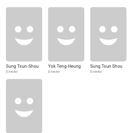
Sung Tsun-Shou
Yok Teng-Heung
Sung Tsun Shou
Director
Director
Director