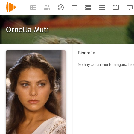
Ornella Muti
Biografía
No hay actualmente ninguna biog