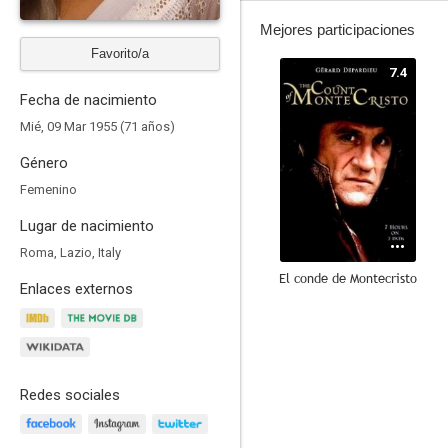
Mejores participaciones
Favorito/a
7.4
Fecha de nacimiento
Mié, 09 Mar 1955 (71 años)
Género
Femenino
Lugar de nacimiento
Roma, Lazio, Italy
El conde de Montecristo
Enlaces externos
10
Redes sociales