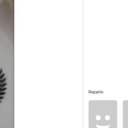
Reparto