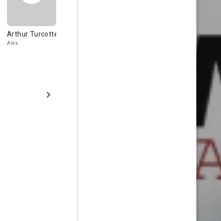
Arthur Turcotte
Alex