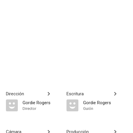
Dirección
Escritura
Gordie Rogers
Gordie Rogers
Director
Guión
Cámara
Producción