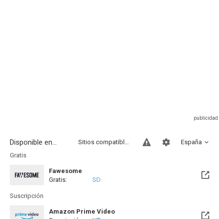
Disponible en...
Sitios compatibles
España
Gratis
Fawesome
Gratis:
SD
Suscripción
Amazon Prime Video