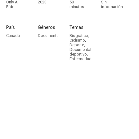
Only A
2023
58
Sin
Ride
minutos
información
País
Géneros
Temas
Canadá
Documental
Biográfico
,
Ciclismo
,
Deporte
,
Documental
deportivo
,
Enfermedad