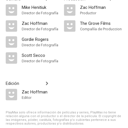
Mike Henitiuk
Zac Hoffman
Director de Fotografía
Productor
Zac Hoffman
The Grove Films
Director de Fotografía
Compañía de Produccion
Gordie Rogers
Director de Fotografía
Scott Secco
Director de Fotografía
Edición
Zac Hoffman
Editor
PlayMax solo ofrece información de películas y series, PlayMax no tiene
relación alguna con el productor o el director de la película. El copyright de
las imágenes, póster, carátula, fotografías y/o cubiertas pertenece a sus
respectivos autores, productoras y/o distribuidoras.