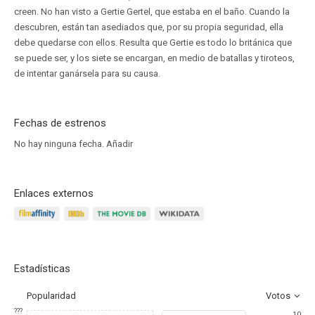
creen. No han visto a Gertie Gertel, que estaba en el baño. Cuando la
descubren, están tan asediados que, por su propia seguridad, ella
debe quedarse con ellos. Resulta que Gertie es todo lo británica que
se puede ser, y los siete se encargan, en medio de batallas y tiroteos,
de intentar ganársela para su causa.
Fechas de estrenos
No hay ninguna fecha.
Añadir
Enlaces externos
Estadísticas
Popularidad
Votos
???
10