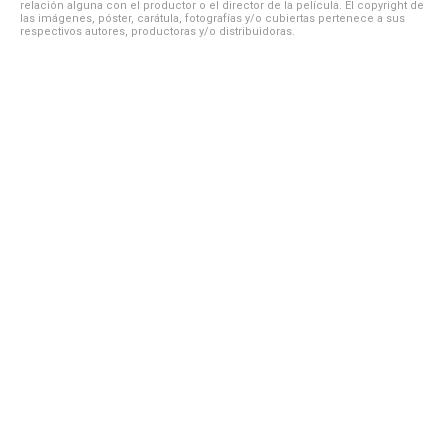
relación alguna con el productor o el director de la película. El copyright de
las imágenes, póster, carátula, fotografías y/o cubiertas pertenece a sus
respectivos autores, productoras y/o distribuidoras.