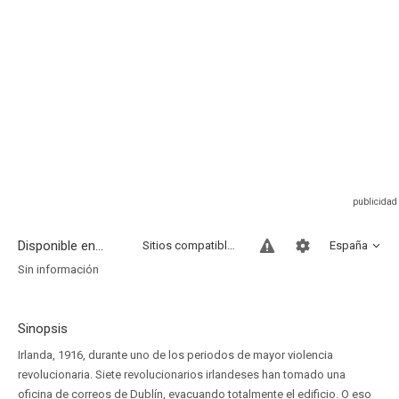
Disponible en...
Sitios compatibles
España
Sin información
Sinopsis
Irlanda, 1916, durante uno de los periodos de mayor violencia
revolucionaria. Siete revolucionarios irlandeses han tomado una
oficina de correos de Dublín, evacuando totalmente el edificio. O eso