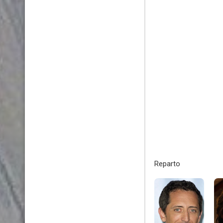
Reparto