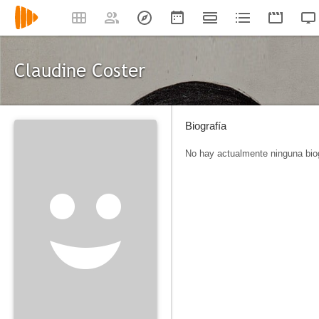
Claudine Coster
Biografía
No hay actualmente ninguna biog