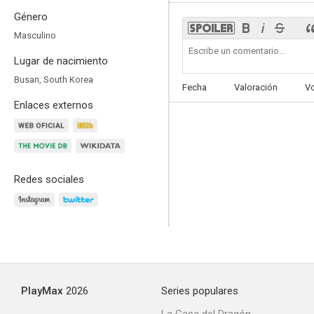
Género
Masculino
Lugar de nacimiento
Busan, South Korea
Fecha
Valoración
V
Enlaces externos
Redes sociales
PlayMax
2026
Series populares