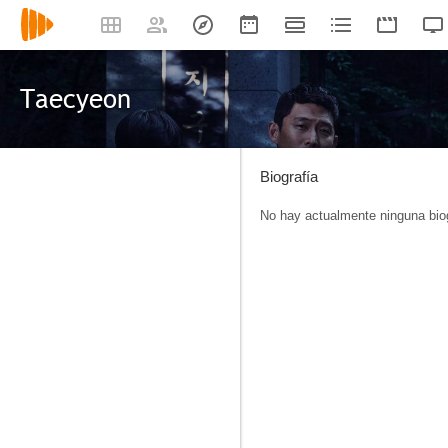
Taecyeon
Biografía
No hay actualmente ninguna biog