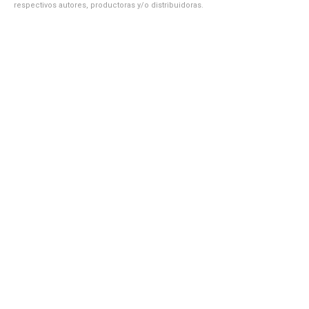
respectivos autores, productoras y/o distribuidoras.