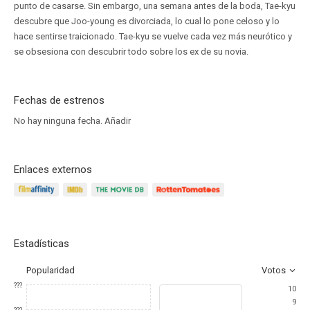
punto de casarse. Sin embargo, una semana antes de la boda, Tae-kyu
descubre que Joo-young es divorciada, lo cual lo pone celoso y lo
hace sentirse traicionado. Tae-kyu se vuelve cada vez más neurótico y
se obsesiona con descubrir todo sobre los ex de su novia.
Fechas de estrenos
No hay ninguna fecha.
Añadir
Enlaces externos
Estadísticas
Popularidad
Votos
???
10
9